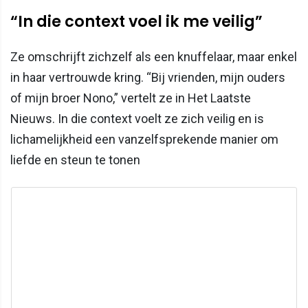
“In die context voel ik me veilig”
Ze omschrijft zichzelf als een knuffelaar, maar enkel
in haar vertrouwde kring. “Bij vrienden, mijn ouders
of mijn broer Nono,” vertelt ze in Het Laatste
Nieuws. In die context voelt ze zich veilig en is
lichamelijkheid een vanzelfsprekende manier om
liefde en steun te tonen