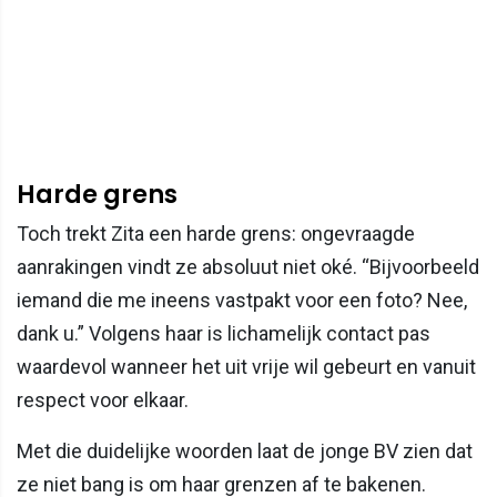
Harde grens
Toch trekt Zita een harde grens: ongevraagde
aanrakingen vindt ze absoluut niet oké. “Bijvoorbeeld
iemand die me ineens vastpakt voor een foto? Nee,
dank u.” Volgens haar is lichamelijk contact pas
waardevol wanneer het uit vrije wil gebeurt en vanuit
respect voor elkaar.
Met die duidelijke woorden laat de jonge BV zien dat
ze niet bang is om haar grenzen af te bakenen.