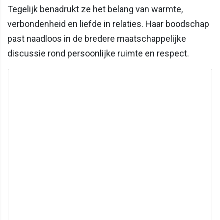
Tegelijk benadrukt ze het belang van warmte,
verbondenheid en liefde in relaties. Haar boodschap
past naadloos in de bredere maatschappelijke
discussie rond persoonlijke ruimte en respect.