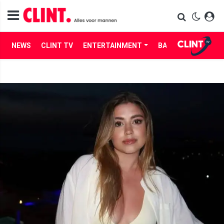
NEWS
CLINT TV
ENTERTAINMENT
BABES
LIFE