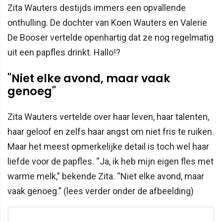
Zita Wauters destijds immers een opvallende
onthulling. De dochter van Koen Wauters en Valerie
De Booser vertelde openhartig dat ze nog regelmatig
uit een papfles drinkt. Hallo!?
"Niet elke avond, maar vaak
genoeg"
Zita Wauters vertelde over haar leven, haar talenten,
haar geloof en zelfs haar angst om niet fris te ruiken.
Maar het meest opmerkelijke detail is toch wel haar
liefde voor de papfles. “Ja, ik heb mijn eigen fles met
warme melk,” bekende Zita. “Niet elke avond, maar
vaak genoeg.” (lees verder onder de afbeelding)