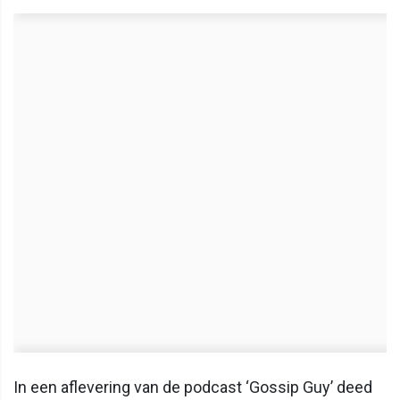
In een aflevering van de podcast ‘Gossip Guy’ deed