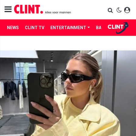
NEWS
CLINT TV
ENTERTAINMENT
BABES
LIFE