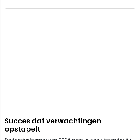
Succes dat verwachtingen
opstapelt