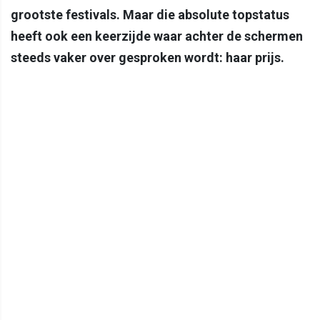
grootste festivals. Maar die absolute topstatus
heeft ook een keerzijde waar achter de schermen
steeds vaker over gesproken wordt: haar prijs.