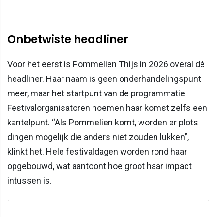
Onbetwiste headliner
Voor het eerst is Pommelien Thijs in 2026 overal dé
headliner. Haar naam is geen onderhandelingspunt
meer, maar het startpunt van de programmatie.
Festivalorganisatoren noemen haar komst zelfs een
kantelpunt. “Als Pommelien komt, worden er plots
dingen mogelijk die anders niet zouden lukken”,
klinkt het. Hele festivaldagen worden rond haar
opgebouwd, wat aantoont hoe groot haar impact
intussen is.