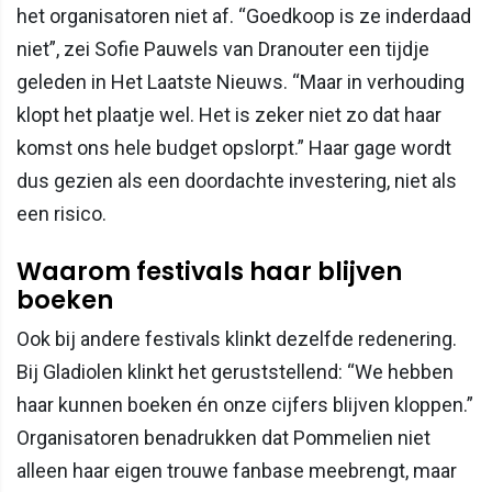
het organisatoren niet af. “Goedkoop is ze inderdaad
niet”, zei Sofie Pauwels van Dranouter een tijdje
geleden in Het Laatste Nieuws. “Maar in verhouding
klopt het plaatje wel. Het is zeker niet zo dat haar
komst ons hele budget opslorpt.” Haar gage wordt
dus gezien als een doordachte investering, niet als
een risico.
Waarom festivals haar blijven
boeken
Ook bij andere festivals klinkt dezelfde redenering.
Bij Gladiolen klinkt het geruststellend: “We hebben
haar kunnen boeken én onze cijfers blijven kloppen.”
Organisatoren benadrukken dat Pommelien niet
alleen haar eigen trouwe fanbase meebrengt, maar