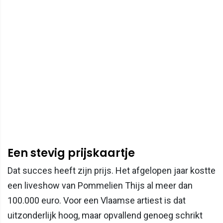
Een stevig prijskaartje
Dat succes heeft zijn prijs. Het afgelopen jaar kostte
een liveshow van Pommelien Thijs al meer dan
100.000 euro. Voor een Vlaamse artiest is dat
uitzonderlijk hoog, maar opvallend genoeg schrikt