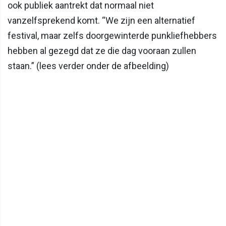
ook publiek aantrekt dat normaal niet
vanzelfsprekend komt. “We zijn een alternatief
festival, maar zelfs doorgewinterde punkliefhebbers
hebben al gezegd dat ze die dag vooraan zullen
staan.” (lees verder onder de afbeelding)