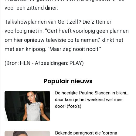
voor een zittend diner.
Talkshowplannen van Gert zelf? Die zitten er
voorlopig niet in. “Gert heeft voorlopig geen plannen
om hier opnieuw televisie op te nemen,” klinkt het
met een knipoog. “Maar zeg nooit nooit.”
(Bron: HLN - Afbeeldingen: PLAY)
Populair nieuws
De heerlijke Pauline Slangen in bikini...
daar kom je het weekend wel mee
door! (foto's)
Bekende paragnost die 'corona