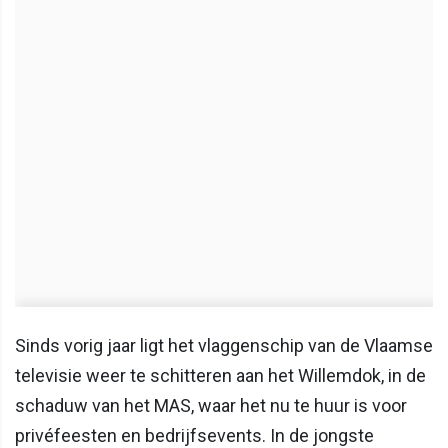
Sinds vorig jaar ligt het vlaggenschip van de Vlaamse
televisie weer te schitteren aan het Willemdok, in de
schaduw van het MAS, waar het nu te huur is voor
privéfeesten en bedrijfsevents. In de jongste