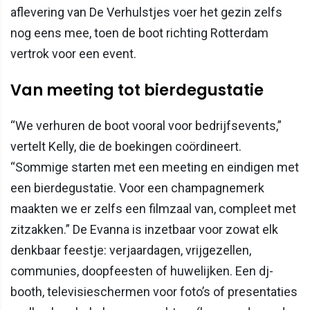
aflevering van De Verhulstjes voer het gezin zelfs
nog eens mee, toen de boot richting Rotterdam
vertrok voor een event.
Van meeting tot bierdegustatie
“We verhuren de boot vooral voor bedrijfsevents,”
vertelt Kelly, die de boekingen coördineert.
“Sommige starten met een meeting en eindigen met
een bierdegustatie. Voor een champagnemerk
maakten we er zelfs een filmzaal van, compleet met
zitzakken.” De Evanna is inzetbaar voor zowat elk
denkbaar feestje: verjaardagen, vrijgezellen,
communies, doopfeesten of huwelijken. Een dj-
booth, televisieschermen voor foto’s of presentaties