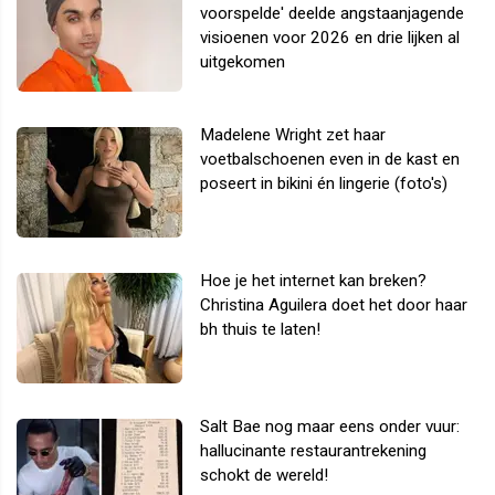
voorspelde' deelde angstaanjagende
visioenen voor 2026 en drie lijken al
uitgekomen
Madelene Wright zet haar
voetbalschoenen even in de kast en
poseert in bikini én lingerie (foto's)
Hoe je het internet kan breken?
Christina Aguilera doet het door haar
bh thuis te laten!
Salt Bae nog maar eens onder vuur:
hallucinante restaurantrekening
schokt de wereld!