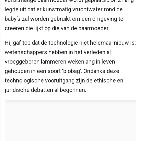
legde uit dat er kunstmatig vruchtwater rond de
baby’s zal worden gebruikt om een omgeving te
creëren die lijkt op die van de baarmoeder.
Hij gaf toe dat de technologie niet helemaal nieuw is:
wetenschappers hebben in het verleden al
vroeggeboren lammeren wekenlang in leven
gehouden in een soort ‘biobag’. Ondanks deze
technologische vooruitgang zijn de ethische en
juridische debatten al begonnen.