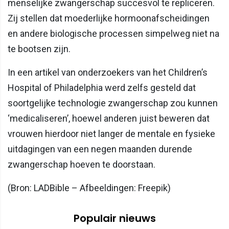
menselijke zwangerschap succesvol te repliceren.
Zij stellen dat moederlijke hormoonafscheidingen
en andere biologische processen simpelweg niet na
te bootsen zijn.
In een artikel van onderzoekers van het Children’s
Hospital of Philadelphia werd zelfs gesteld dat
soortgelijke technologie zwangerschap zou kunnen
‘medicaliseren’, hoewel anderen juist beweren dat
vrouwen hierdoor niet langer de mentale en fysieke
uitdagingen van een negen maanden durende
zwangerschap hoeven te doorstaan.
(Bron: LADBible – Afbeeldingen: Freepik)
Populair nieuws