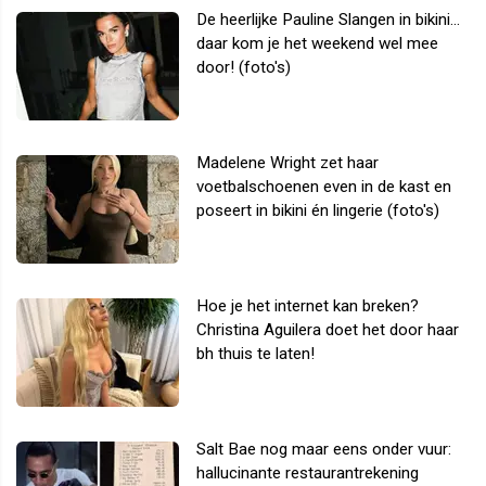
De heerlijke Pauline Slangen in bikini...
daar kom je het weekend wel mee
door! (foto's)
Madelene Wright zet haar
voetbalschoenen even in de kast en
poseert in bikini én lingerie (foto's)
Hoe je het internet kan breken?
Christina Aguilera doet het door haar
bh thuis te laten!
Salt Bae nog maar eens onder vuur:
hallucinante restaurantrekening