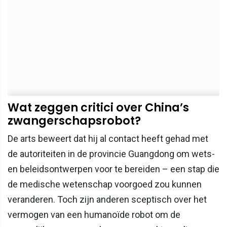
Wat zeggen critici over China’s
zwangerschapsrobot?
De arts beweert dat hij al contact heeft gehad met
de autoriteiten in de provincie Guangdong om wets-
en beleidsontwerpen voor te bereiden – een stap die
de medische wetenschap voorgoed zou kunnen
veranderen. Toch zijn anderen sceptisch over het
vermogen van een humanoïde robot om de