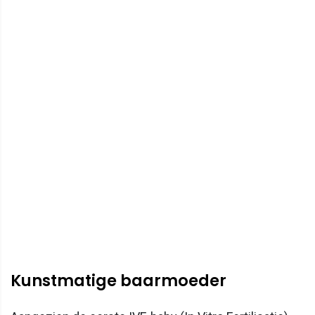
Kunstmatige baarmoeder