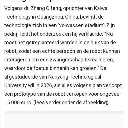
Volgens dr. Zhang Qifeng, oprichter van Kaiwa
Technology in Guangzhou, China, bevindt de
technologie zich in een ‘volwassen stadium’. Zijn
bedrijf leidt het onderzoek en hij verklaarde: “Nu
moet het geïmplanteerd worden in de buik van de
robot, zodat een echte persoon en de robot kunnen
interageren om een zwangerschap te realiseren,
waardoor de foetus binnenin kan groeien.” De
afgestudeerde van Nanyang Technological
University wil in 2026, als alles volgens plan verloopt,
een prototype van de robot verkopen voor ongeveer
15.000 euro. (lees verder onder de afbeelding)