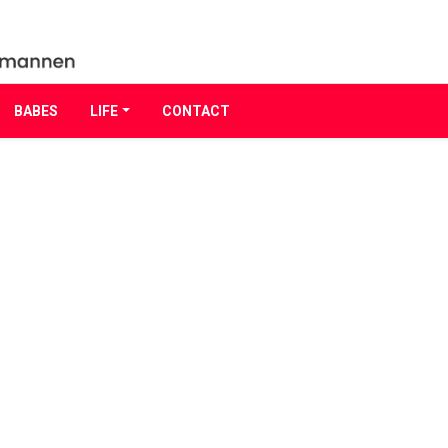
BABES
LIFE
CONTACT