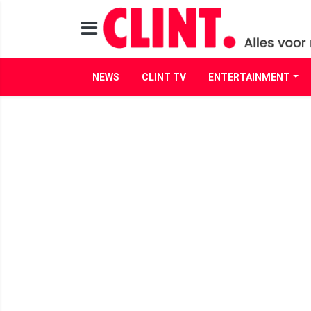
NEWS
CLINT TV
ENTERTAINMENT