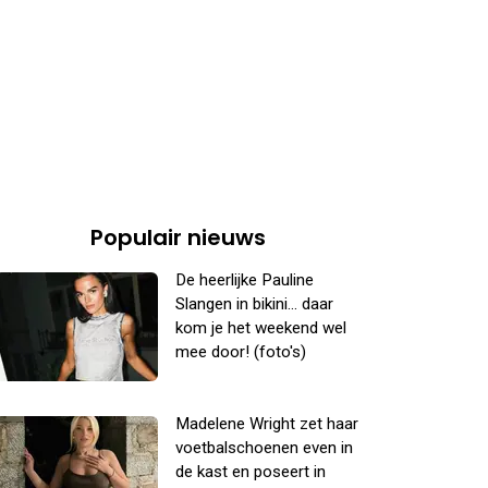
Populair nieuws
De heerlijke Pauline
Slangen in bikini... daar
kom je het weekend wel
mee door! (foto's)
Madelene Wright zet haar
voetbalschoenen even in
de kast en poseert in