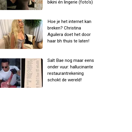
bikini én lingerie (foto's)
Hoe je het internet kan
breken? Christina
Aguilera doet het door
haar bh thuis te laten!
Salt Bae nog maar eens
onder vuur: hallucinante
restaurantrekening
schokt de wereld!