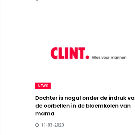
NEWS
Dochter is nogal onder de indruk v
de oorbellen in de bloemkolen van
mama
11-03-2020