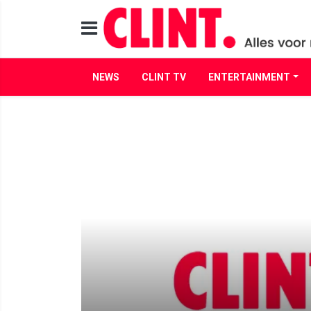
NEWS
CLINT TV
ENTERTAINMENT