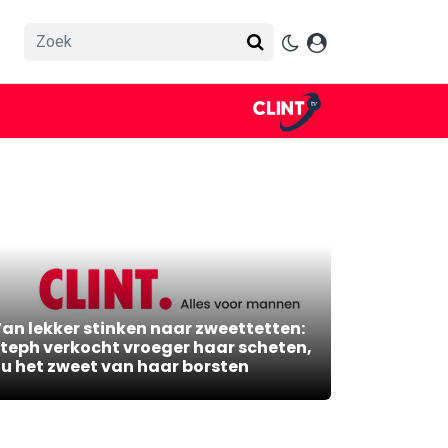
an lekker stinken naar zweettetten:
teph verkocht vroeger haar scheten,
u het zweet van haar borsten