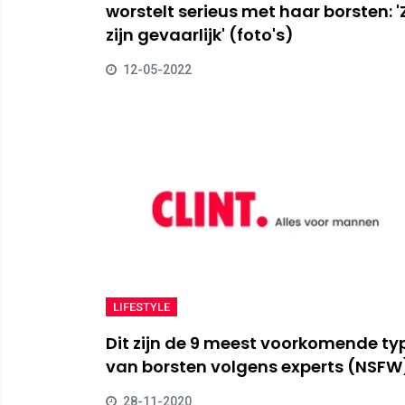
worstelt serieus met haar borsten: '
zijn gevaarlijk' (foto's)
12-05-2022
LIFESTYLE
Dit zijn de 9 meest voorkomende ty
van borsten volgens experts (NSFW
28-11-2020