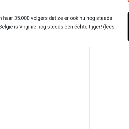
n haar 35.000 volgers dat ze er ook nu nog steeds
België is Virginie nog steeds een échte tijger! (lees