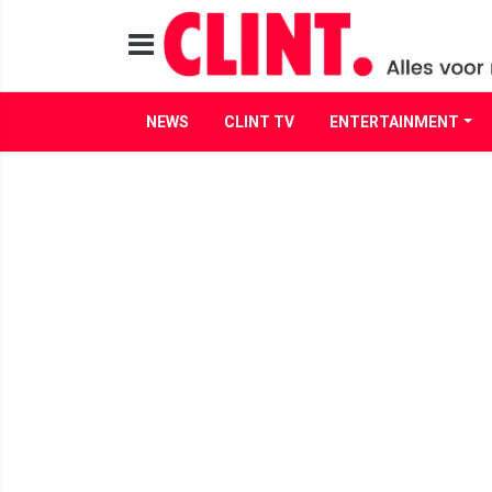
NEWS
CLINT TV
ENTERTAINMENT