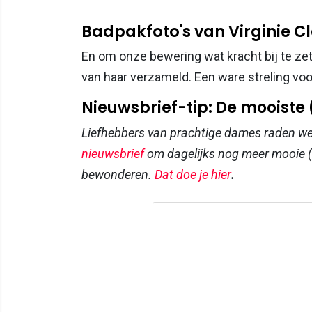
Badpakfoto's van Virginie C
En om onze bewering wat kracht bij te zet
van haar verzameld. Een ware streling voor
Nieuwsbrief-tip: De mooiste
Liefhebbers van prachtige dames raden w
nieuwsbrief
om dagelijks nog meer mooie (
bewonderen.
Dat doe je hier
.