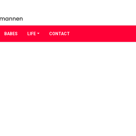
BABES
LIFE
CONTACT