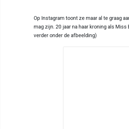
Op Instagram toont ze maar al te graag aa
mag zijn. 20 jaar na haar kroning als Miss 
verder onder de afbeelding)