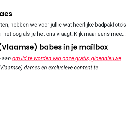
laes
ten, hebben we voor jullie wat heerlijke badpakfoto's
 het oog als je het ons vraagt. Kijk maar eens mee...
 (Vlaamse) babes in je mailbox
e aan
om lid te worden van onze gratis, gloednieuwe
Vlaamse) dames en exclusieve content te