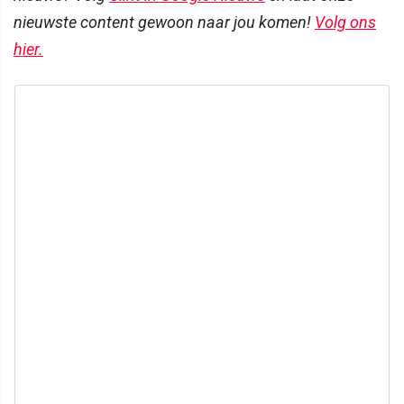
nieuwste content gewoon naar jou komen!
Volg ons
hier.