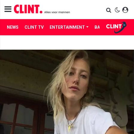
NEWS
CLINT TV
ENTERTAINMENT
BABES
LIFE