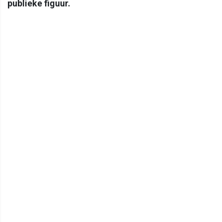
publieke figuur.