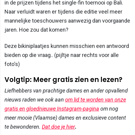
in de prijzen tijdens het single-fin toernooi op Bali.
Naar verluidt waren er tijdens die editie veel meer
mannelijke toeschouwers aanwezig dan voorgaande
jaren. Hoe zou dat komen?
Deze bikiniplaatjes kunnen misschien een antwoord
bieden op die vraag.. (pijltje naar rechts voor alle
foto's)
Volgtip: Meer gratis zien en lezen?
Liefhebbers van prachtige dames en ander opvallend
nieuws raden we ook aan
om lid te worden van onze
gratis en gloednieuwe Instagram-pagina
om nog
meer mooie (Vlaamse) dames en exclusieve content
te bewonderen.
Dat doe je hier
.