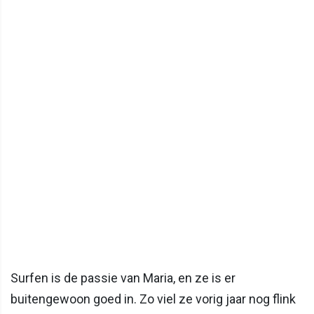
Surfen is de passie van Maria, en ze is er
buitengewoon goed in. Zo viel ze vorig jaar nog flink