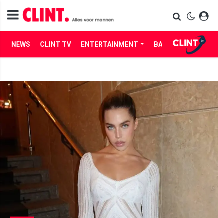
NEWS
CLINT TV
ENTERTAINMENT
BABES
LIFE