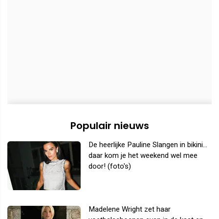
Populair nieuws
De heerlijke Pauline Slangen in bikini...
daar kom je het weekend wel mee
door! (foto's)
Madelene Wright zet haar