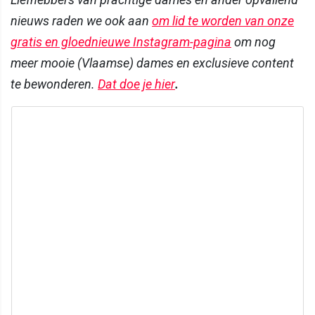
nieuws raden we ook aan
om lid te worden van onze
gratis en gloednieuwe Instagram-pagina
om nog
meer mooie (Vlaamse) dames en exclusieve content
te bewonderen.
Dat doe je hier
.