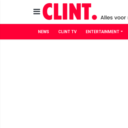
NEWS
CLINT TV
ENTERTAINMENT