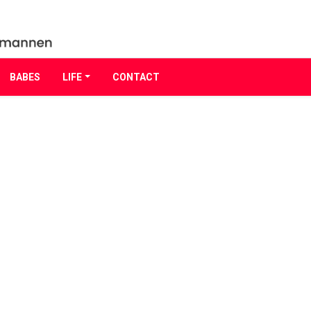
BABES
LIFE
CONTACT