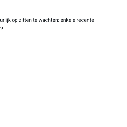
urlijk op zitten te wachten: enkele recente
n!