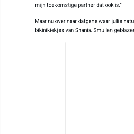
mijn toekomstige partner dat ook is."
Maar nu over naar datgene waar jullie natu
bikinikiekjes van Shania. Smullen geblaze