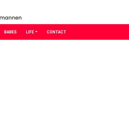
BABES
LIFE
CONTACT