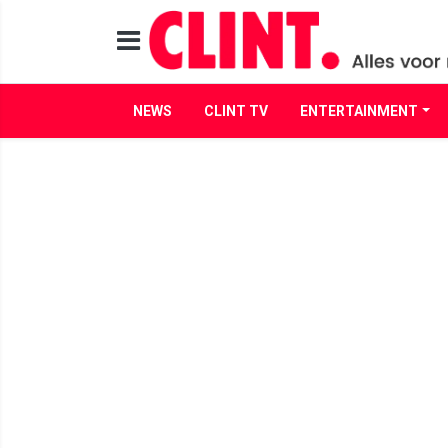
NEWS
CLINT TV
ENTERTAINMENT