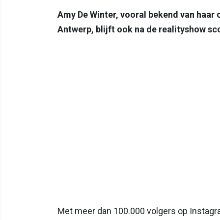
Amy De Winter, vooral bekend van haar 
Antwerp, blijft ook na de realityshow sc
Met meer dan 100.000 volgers op Instagra