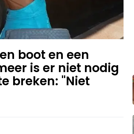
en boot en een
meer is er niet nodig
te breken: "Niet