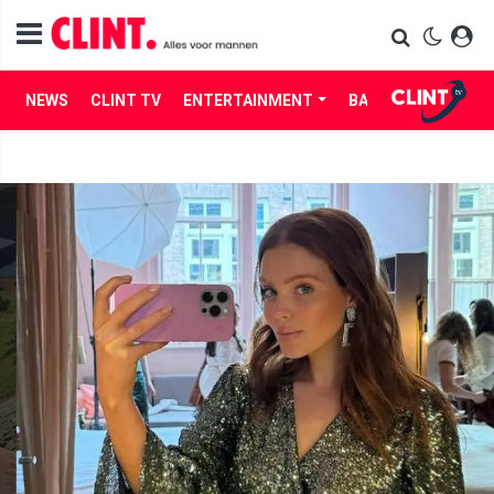
NEWS
CLINT TV
ENTERTAINMENT
BABES
LIFE