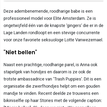
Deze adembenemende, roodharige babe is een
professioneel model voor Elite Amsterdam. Ze is
ongetwijfeld één van de knapste ‘gingers’ die er in de
Lage Landen rondloopt en een stevige concurrente
voor onze favoriete seksuologe Lotte Vanwezemael.
"Niet bellen"
Naast een prachtige, roodharige parel, is Anna ook
stapelgek van hondjes en daarom is ze ook de
trotste ambassadrice van ‘Trash Puppies’. Dit is een
organisatie die zwerfhondjes helpt om een gouden
mandje te vinden. Recent deelde ze trouwens een
bikiniselfie op haar Stories met de volgende caption: