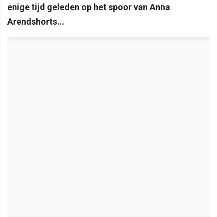
enige tijd geleden op het spoor van Anna
Arendshorts...