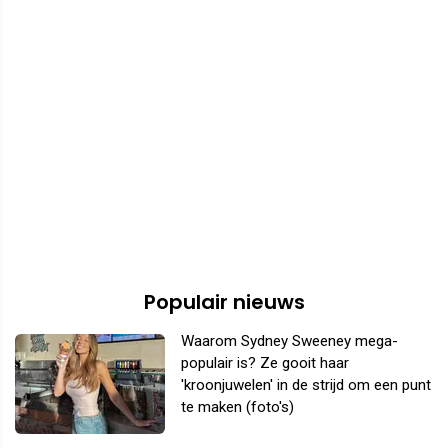
Populair nieuws
Waarom Sydney Sweeney mega-
populair is? Ze gooit haar
'kroonjuwelen' in de strijd om een punt
te maken (foto's)