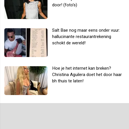
door! (foto's)
Salt Bae nog maar eens onder vuur:
hallucinante restaurantrekening
schokt de wereld!
Hoe je het internet kan breken?
Christina Aguilera doet het door haar
bh thuis te laten!