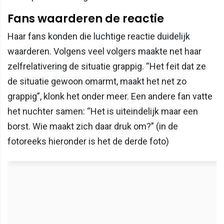
Fans waarderen de reactie
Haar fans konden die luchtige reactie duidelijk
waarderen. Volgens veel volgers maakte net haar
zelfrelativering de situatie grappig. “Het feit dat ze
de situatie gewoon omarmt, maakt het net zo
grappig”, klonk het onder meer. Een andere fan vatte
het nuchter samen: “Het is uiteindelijk maar een
borst. Wie maakt zich daar druk om?” (in de
fotoreeks hieronder is het de derde foto)