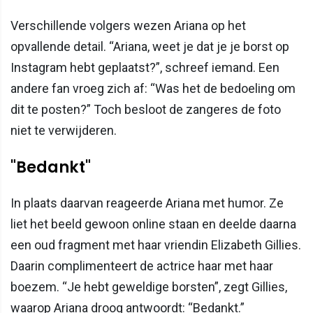
Verschillende volgers wezen Ariana op het
opvallende detail. “Ariana, weet je dat je je borst op
Instagram hebt geplaatst?”, schreef iemand. Een
andere fan vroeg zich af: “Was het de bedoeling om
dit te posten?” Toch besloot de zangeres de foto
niet te verwijderen.
"Bedankt"
In plaats daarvan reageerde Ariana met humor. Ze
liet het beeld gewoon online staan en deelde daarna
een oud fragment met haar vriendin Elizabeth Gillies.
Daarin complimenteert de actrice haar met haar
boezem. “Je hebt geweldige borsten”, zegt Gillies,
waarop Ariana droog antwoordt: “Bedankt.”