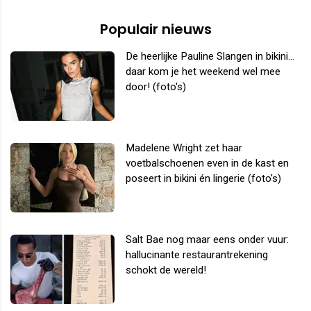
Populair nieuws
De heerlijke Pauline Slangen in bikini...
daar kom je het weekend wel mee
door! (foto's)
Madelene Wright zet haar
voetbalschoenen even in de kast en
poseert in bikini én lingerie (foto's)
Salt Bae nog maar eens onder vuur:
hallucinante restaurantrekening
schokt de wereld!