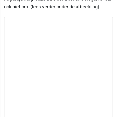
ook niet om! (lees verder onder de afbeelding)