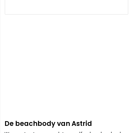
De beachbody van Astrid