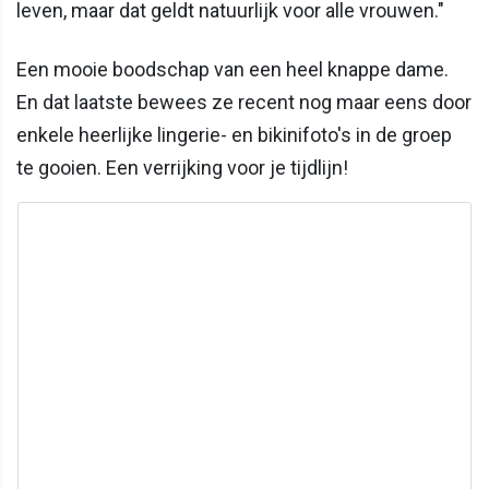
leven, maar dat geldt natuurlijk voor alle vrouwen."
Een mooie boodschap van een heel knappe dame.
En dat laatste bewees ze recent nog maar eens door
enkele heerlijke lingerie- en bikinifoto's in de groep
te gooien. Een verrijking voor je tijdlijn!