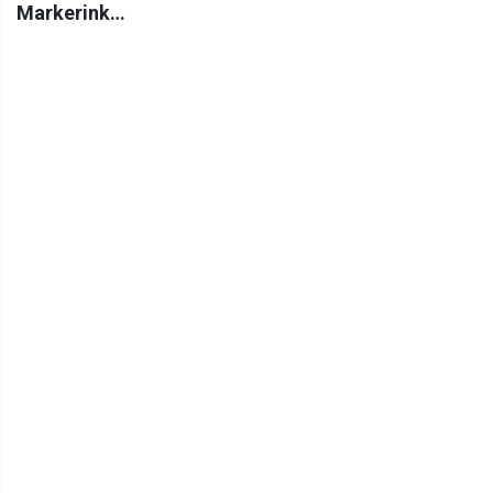
Markerink…