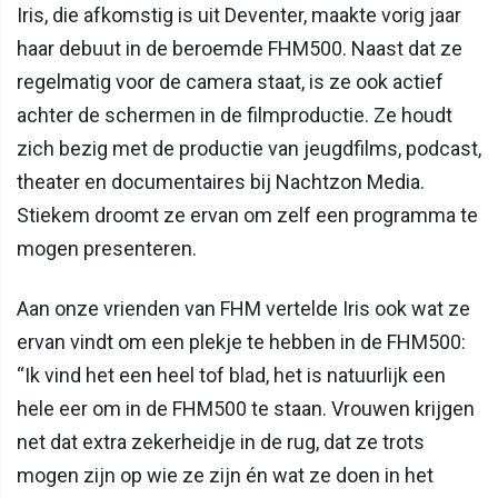
Iris, die afkomstig is uit Deventer, maakte vorig jaar
haar debuut in de beroemde FHM500. Naast dat ze
regelmatig voor de camera staat, is ze ook actief
achter de schermen in de filmproductie. Ze houdt
zich bezig met de productie van jeugdfilms, podcast,
theater en documentaires bij Nachtzon Media.
Stiekem droomt ze ervan om zelf een programma te
mogen presenteren.
Aan onze vrienden van FHM vertelde Iris ook wat ze
ervan vindt om een plekje te hebben in de FHM500:
“Ik vind het een heel tof blad, het is natuurlijk een
hele eer om in de FHM500 te staan. Vrouwen krijgen
net dat extra zekerheidje in de rug, dat ze trots
mogen zijn op wie ze zijn én wat ze doen in het