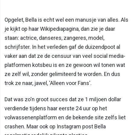
Opgelet, Bella is echt wel een manusje van alles. Als
je kijkt op haar Wikipediapagina, dan zie je daar
staan: actrice, danseres, zangeres, model,
schrijfster. In het verleden gaf de duizendpoot al
vaker aan dat ze de censuur van veel social media-
platformen kotsbeu is en ze gewoon wil tonen wat
ze zelf wil, zonder gelimiteerd te worden. En dus
trok ze naar, jawel, 'Alleen voor Fans'.
Dat was zo'n groot succes dat ze 1 miljoen dollar
verdiende tijdens haar eerste 24 uur op het
volwassenenplatform en de bekende site zelfs liet
crashen. Maar ook op Instagram post Bella