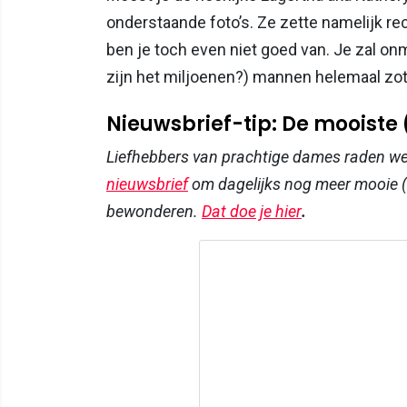
onderstaande foto’s. Ze zette namelijk rec
ben je toch even niet goed van. Je zal o
zijn het miljoenen?) mannen helemaal zot 
Nieuwsbrief-tip: De mooiste
Liefhebbers van prachtige dames raden w
nieuwsbrief
om dagelijks nog meer mooie (
bewonderen.
Dat doe je hier
.