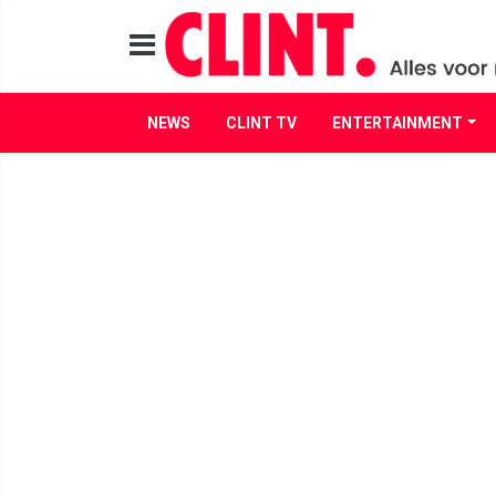
NEWS
CLINT TV
ENTERTAINMENT