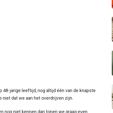
48-jarige leeftijd, nog altijd één van de knapste
niet dat we aan het overdrijven zijn.
ryn nog niet kennen dan tonen we graag even