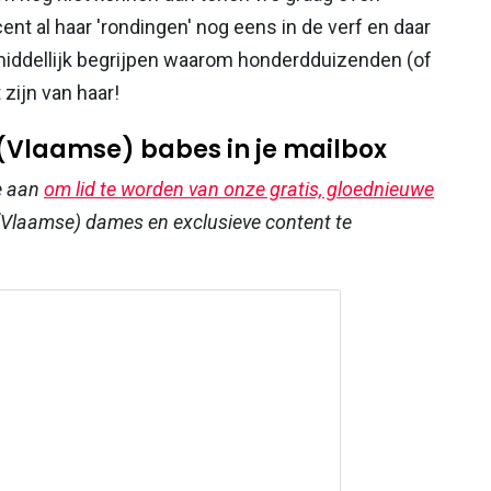
ent al haar 'rondingen' nog eens in de verf en daar
nmiddellijk begrijpen waarom honderdduizenden (of
zijn van haar!
 (Vlaamse) babes in je mailbox
e aan
om lid te worden van onze gratis, gloednieuwe
Vlaamse) dames en exclusieve content te