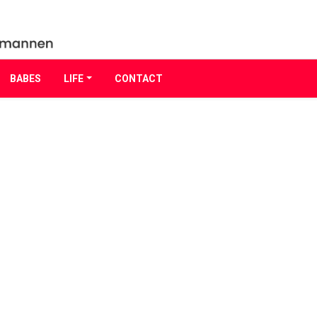
BABES
LIFE
CONTACT