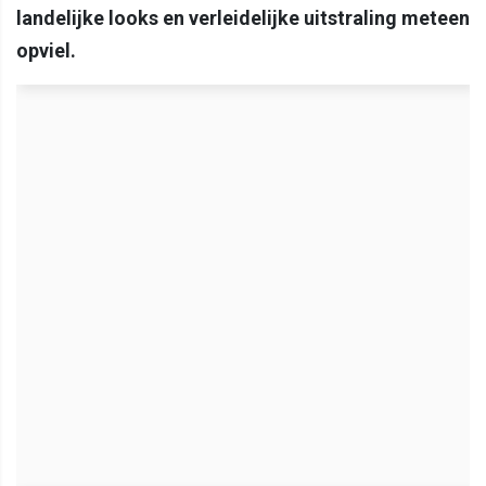
landelijke looks en verleidelijke uitstraling meteen
opviel.