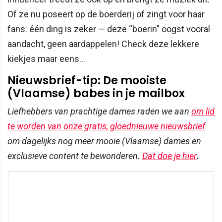
Of ze nu poseert op de boerderij of zingt voor haar
fans: één ding is zeker — deze “boerin” oogst vooral
aandacht, geen aardappelen! Check deze lekkere
kiekjes maar eens...
Nieuwsbrief-tip: De mooiste
(Vlaamse) babes in je mailbox
Liefhebbers van prachtige dames raden we aan
om lid
te worden van onze gratis, gloednieuwe nieuwsbrief
om dagelijks nog meer mooie (Vlaamse) dames en
exclusieve content te bewonderen.
Dat doe je hier
.