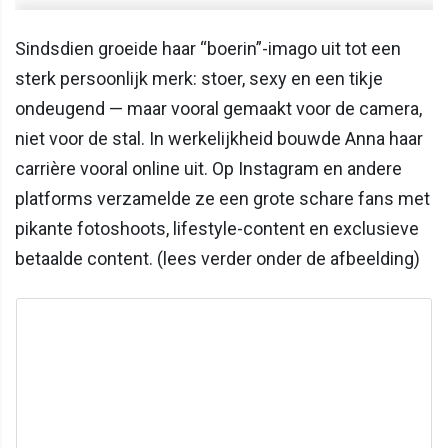
Sindsdien groeide haar “boerin”-imago uit tot een
sterk persoonlijk merk: stoer, sexy en een tikje
ondeugend — maar vooral gemaakt voor de camera,
niet voor de stal. In werkelijkheid bouwde Anna haar
carrière vooral online uit. Op Instagram en andere
platforms verzamelde ze een grote schare fans met
pikante fotoshoots, lifestyle-content en exclusieve
betaalde content. (lees verder onder de afbeelding)