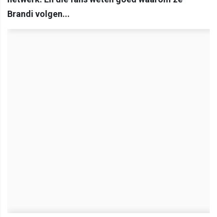
Brandi volgen...