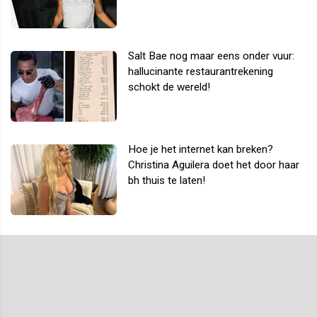
Salt Bae nog maar eens onder vuur:
hallucinante restaurantrekening
schokt de wereld!
Hoe je het internet kan breken?
Christina Aguilera doet het door haar
bh thuis te laten!