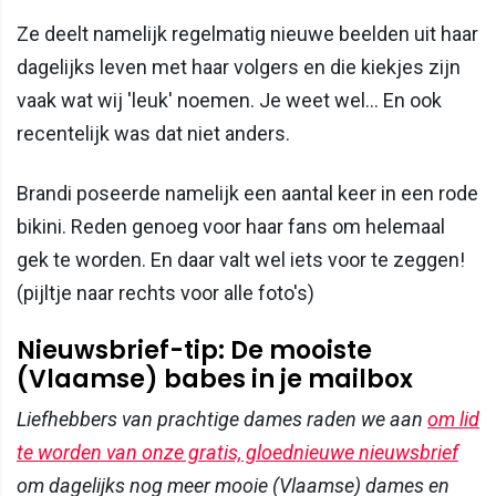
Ze deelt namelijk regelmatig nieuwe beelden uit haar
dagelijks leven met haar volgers en die kiekjes zijn
vaak wat wij 'leuk' noemen. Je weet wel... En ook
recentelijk was dat niet anders.
Brandi poseerde namelijk een aantal keer in een rode
bikini. Reden genoeg voor haar fans om helemaal
gek te worden. En daar valt wel iets voor te zeggen!
(pijltje naar rechts voor alle foto's)
Nieuwsbrief-tip: De mooiste
(Vlaamse) babes in je mailbox
Liefhebbers van prachtige dames raden we aan
om lid
te worden van onze gratis, gloednieuwe nieuwsbrief
om dagelijks nog meer mooie (Vlaamse) dames en