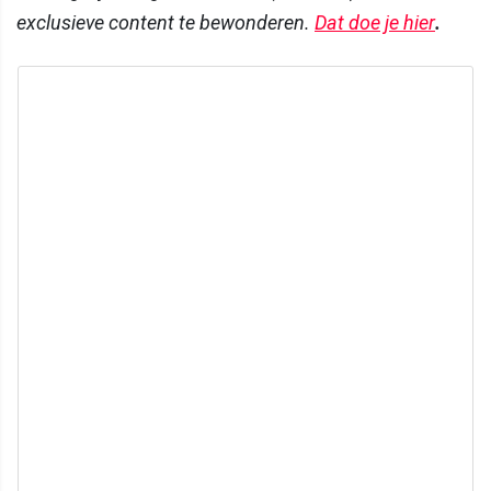
exclusieve content te bewonderen.
Dat doe je hier
.