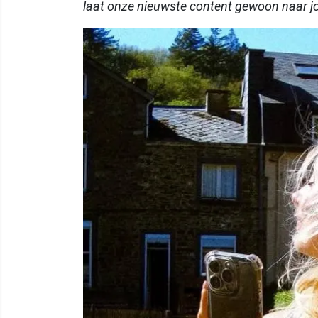
laat onze nieuwste content gewoon naar 