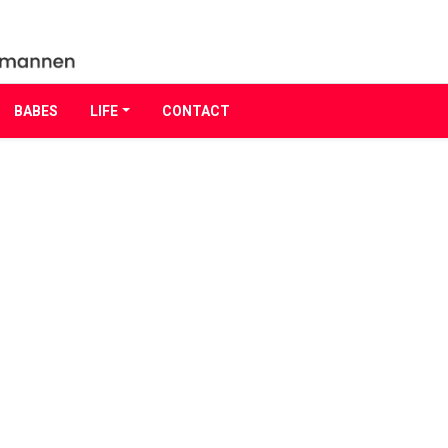
BABES
LIFE
CONTACT