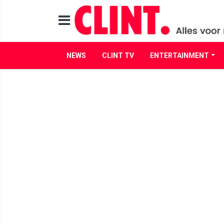
NEWS
CLINT TV
ENTERTAINMENT