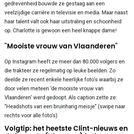
gedrevenheid bouwde ze gestaag aan een
veelzijdige carrière in televisie en media. Maar naast
haar talent valt ook haar uitstraling en schoonheid
op. Charlotte is gewoon een heel knappe dame!
"Mooiste vrouw van Vlaanderen"
Op Instagram heeft ze meer dan 80.000 volgers en
die trakteer ze regelmatig op leuke beelden. Zo
deelde ze recent enkele heerlijke foto's waarbij ze
door velen meteen 'de mooiste vrouw van
Vlaanderen' werd gedoopt. Als caption zette ze:
"Headshots van een bruinharig meisje" (swipe naar
rechts voor alle foto's)
Volgtip: het heetste Clint-nieuws en