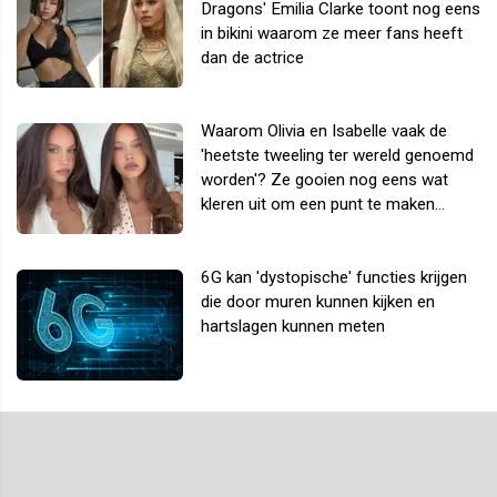
Dragons' Emilia Clarke toont nog eens
in bikini waarom ze meer fans heeft
dan de actrice
Waarom Olivia en Isabelle vaak de
'heetste tweeling ter wereld genoemd
worden'? Ze gooien nog eens wat
kleren uit om een punt te maken...
6G kan 'dystopische' functies krijgen
die door muren kunnen kijken en
hartslagen kunnen meten