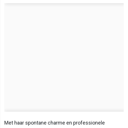
Met haar spontane charme en professionele