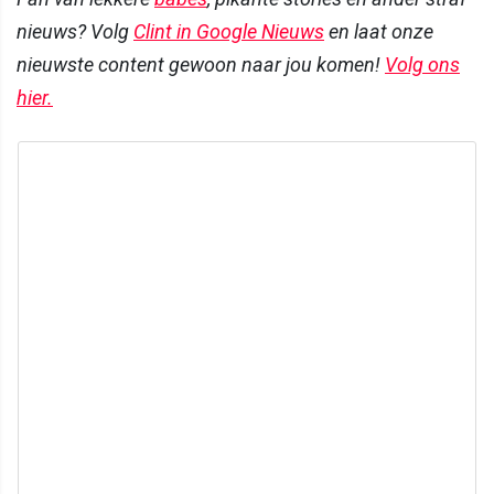
nieuws? Volg
Clint in Google Nieuws
en laat onze
nieuwste content gewoon naar jou komen!
Volg ons
hier.