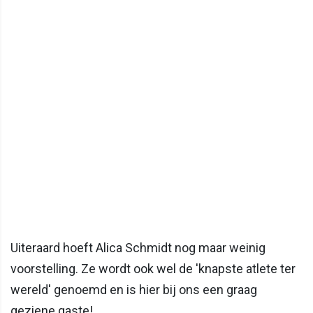
Uiteraard hoeft Alica Schmidt nog maar weinig
voorstelling. Ze wordt ook wel de 'knapste atlete ter
wereld' genoemd en is hier bij ons een graag
geziene gaste!