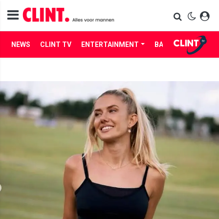
NEWS
CLINT TV
ENTERTAINMENT
BABES
LIFE