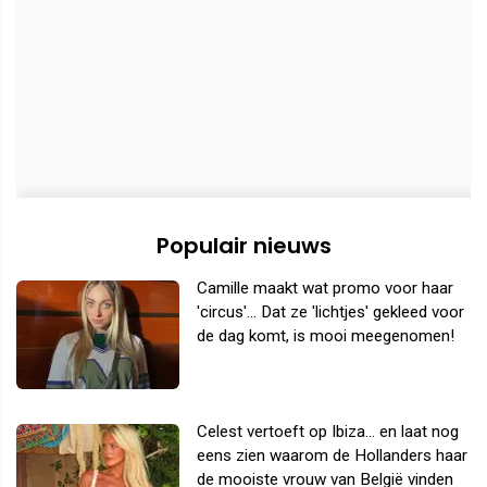
Populair nieuws
Camille maakt wat promo voor haar
'circus'... Dat ze 'lichtjes' gekleed voor
de dag komt, is mooi meegenomen!
Celest vertoeft op Ibiza... en laat nog
eens zien waarom de Hollanders haar
de mooiste vrouw van België vinden