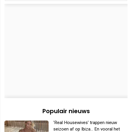
Populair nieuws
'Real Housewives' trappen nieuw
seizoen af op Ibiza... En vooral het