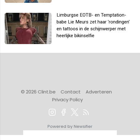
Limburgse EOTB- en Temptation-
babe Lie Meurs zet haar 'rondingen'
en tattoos in de schijnwerper met
heerlijke bikinselfie
© 2026 Clint.be
Contact
Adverteren
Privacy Policy
Powered by Newsifier