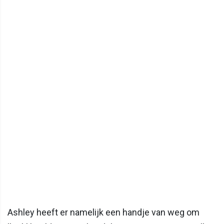
Ashley heeft er namelijk een handje van weg om