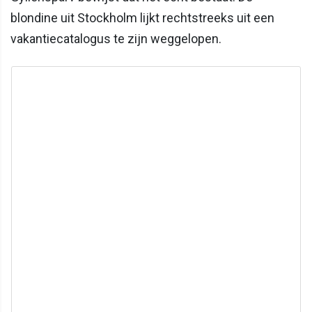
blondine uit Stockholm lijkt rechtstreeks uit een
vakantiecatalogus te zijn weggelopen.