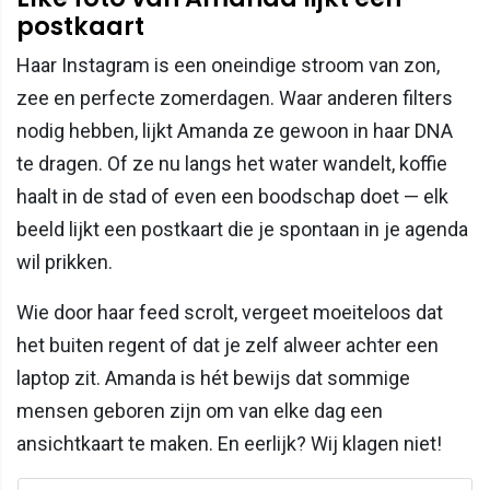
postkaart
Haar Instagram is een oneindige stroom van zon,
zee en perfecte zomerdagen. Waar anderen filters
nodig hebben, lijkt Amanda ze gewoon in haar DNA
te dragen. Of ze nu langs het water wandelt, koffie
haalt in de stad of even een boodschap doet — elk
beeld lijkt een postkaart die je spontaan in je agenda
wil prikken.
Wie door haar feed scrolt, vergeet moeiteloos dat
het buiten regent of dat je zelf alweer achter een
laptop zit. Amanda is hét bewijs dat sommige
mensen geboren zijn om van elke dag een
ansichtkaart te maken. En eerlijk? Wij klagen niet!