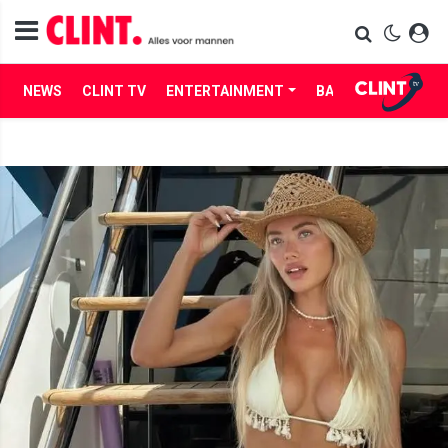
NEWS
CLINT TV
ENTERTAINMENT
BABES
LIFE