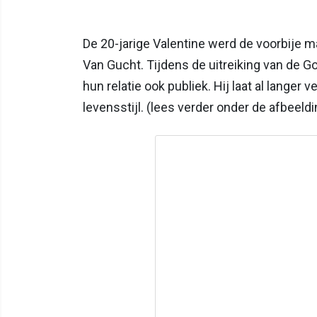
De 20-jarige Valentine werd de voorbije
Van Gucht. Tijdens de uitreiking van de 
hun relatie ook publiek. Hij laat al lange
levensstijl. (lees verder onder de afbeeldi