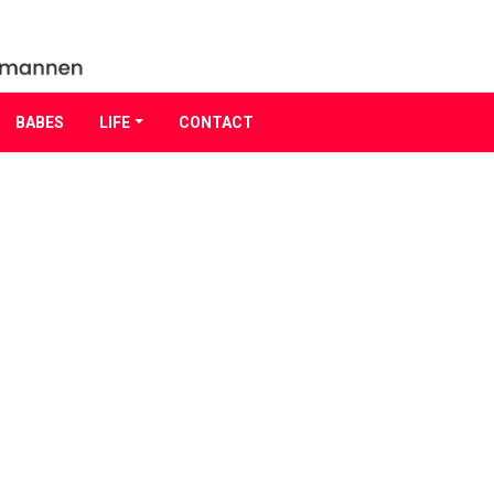
BABES
LIFE
CONTACT