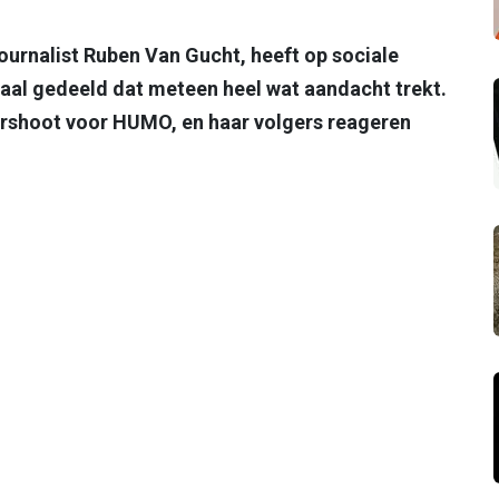
journalist Ruben Van Gucht, heeft op sociale
aal gedeeld dat meteen heel wat aandacht trekt.
ershoot voor HUMO, en haar volgers reageren