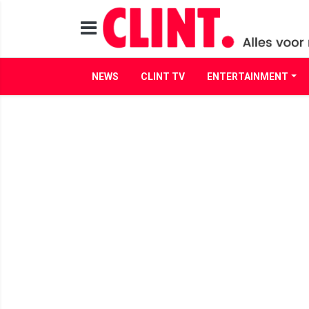
NEWS
CLINT TV
ENTERTAINMENT