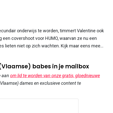
secundair onderwijs te worden, timmert Valentine ook
og een covershoot voor HUMO, waarvan ze nu een
s lieten niet op zich wachten. Kijk maar eens mee...
 (Vlaamse) babes in je mailbox
e aan
om lid te worden van onze gratis, gloednieuwe
Vlaamse) dames en exclusieve content te