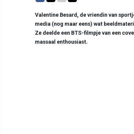
Valentine Besard, de vriendin van sport
media (nog maar eens) wat beeldmateri
Ze deelde een BTS-filmpje van een cov
massaal enthousiast.