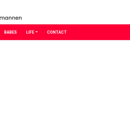
BABES
LIFE
CONTACT