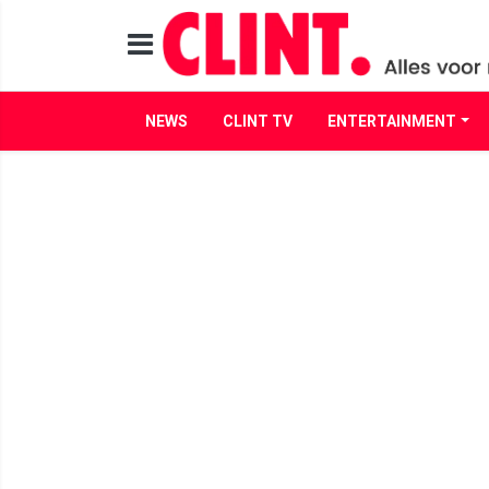
NEWS
CLINT TV
ENTERTAINMENT