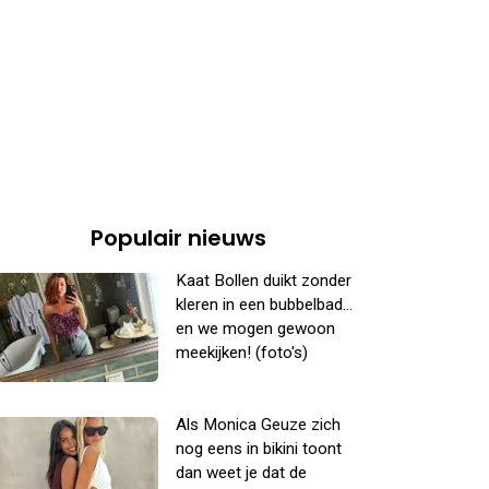
Populair nieuws
Kaat Bollen duikt zonder
kleren in een bubbelbad...
en we mogen gewoon
meekijken! (foto's)
Als Monica Geuze zich
nog eens in bikini toont
dan weet je dat de