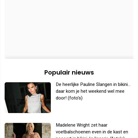
Populair nieuws
De heerlijke Pauline Slangen in bikini...
daar kom je het weekend wel mee
door! (foto's)
Madelene Wright zet haar
voetbalschoenen even in de kast en