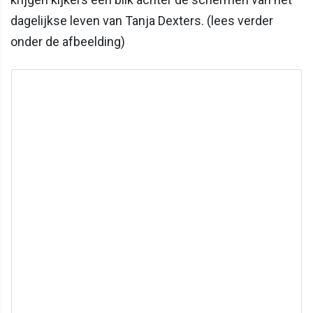
dagelijkse leven van Tanja Dexters. (lees verder
onder de afbeelding)