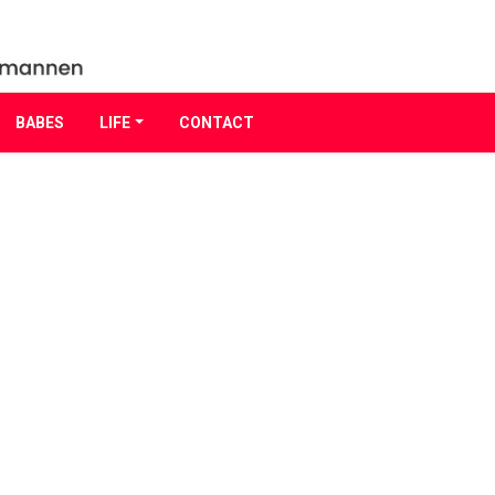
BABES
LIFE
CONTACT