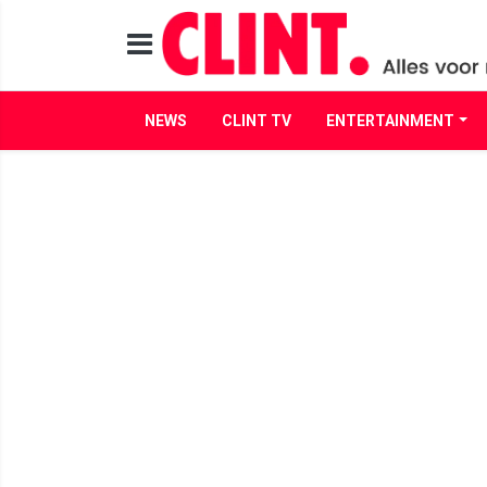
NEWS
CLINT TV
ENTERTAINMENT