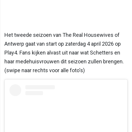
Het tweede seizoen van The Real Housewives of
Antwerp gaat van start op zaterdag 4 april 2026 op
Play4. Fans kijken alvast uit naar wat Schetters en
haar medehuisvrouwen dit seizoen zullen brengen.
(swipe naar rechts voor alle foto's)