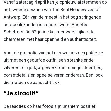
Vanaf zaterdag 4 april kan je opnieuw afstemmen op
het tweede seizoen van The Real Housewives of
Antwerp. Eén van de meest in het oog springende
persoonlijkheden is zonder twijfel Annelies
Schetters. De 52-jarige kapster weet kijkers te
charmeren met haar openheid en authenticiteit.
Voor de promotie van het nieuwe seizoen pakte ze
uit met een gedurfde outfit: een sprankelende
zilveren minijurk, afgewerkt met spiegelsteentjes,
corsetdetails en speelse veren onderaan. Een look
die meteen de aandacht trok.
“Je straalt!”
De reacties op haar foto’s zijn unaniem positief.