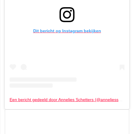
Dit bericht op Instagram bekijken
Een bericht gedeeld door Annelies Schetters (@anneliesschetters)