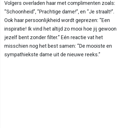
Volgers overladen haar met complimenten zoals:
“Schoonheid”, “Prachtige dame!”, en “Je straalt!”.
Ook haar persoonlijkheid wordt geprezen: “Een
inspiratie! Ik vind het altijd zo mooi hoe jij gewoon
jezelf bent zonder filter.” Eén reactie vat het
misschien nog het best samen: “De mooiste en
sympathiekste dame uit de nieuwe reeks.”