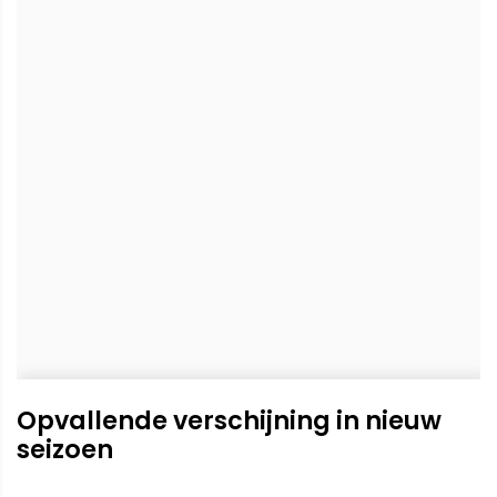
Opvallende verschijning in nieuw
seizoen