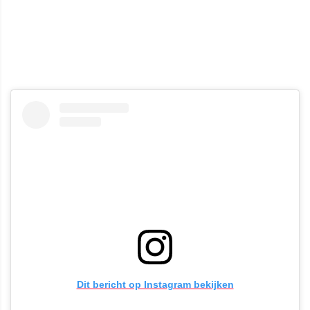
Dit bericht op Instagram bekijken