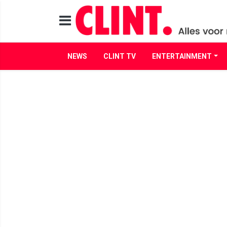
NEWS
CLINT TV
ENTERTAINMENT