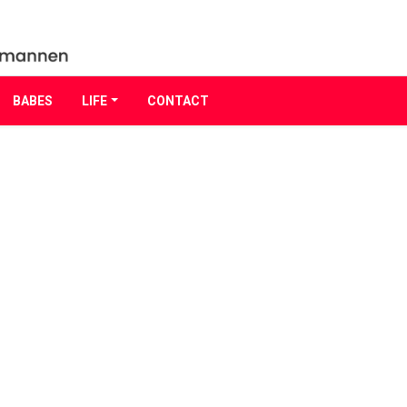
BABES
LIFE
CONTACT