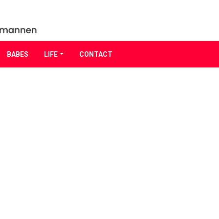
BABES
LIFE
CONTACT