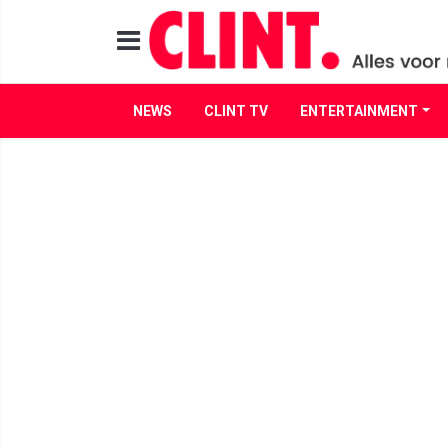
NEWS
CLINT TV
ENTERTAINMENT