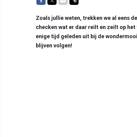
Zoals jullie weten, trekken we al eens 
checken wat er daar reilt en zeilt op h
enige tijd geleden uit bij de wondermooi
blijven volgen!