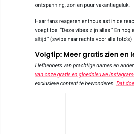
ontspanning, zon en puur vakantiegeluk.
Haar fans reageren enthousiast in de reac
voegt toe: “Deze vibes zijn alles.” En nog
altijd.” (swipe naar rechts voor alle foto's)
Volgtip: Meer gratis zien en 
Liefhebbers van prachtige dames en ande
van onze gratis en gloednieuwe Instagram
exclusieve content te bewonderen.
Dat doe 