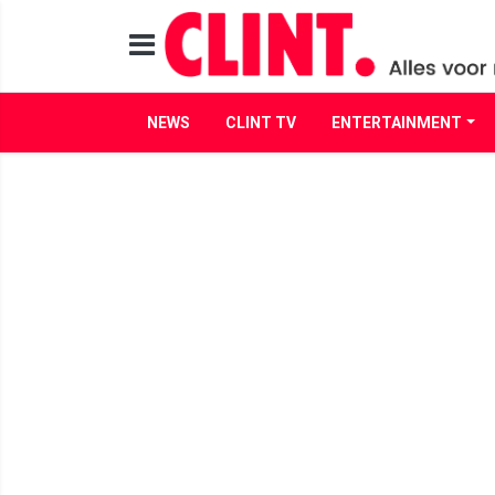
NEWS
CLINT TV
ENTERTAINMENT