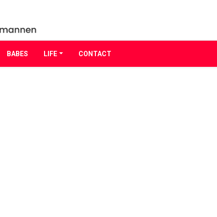
BABES
LIFE
CONTACT