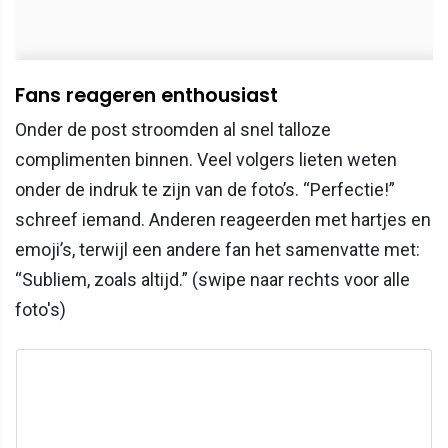
Fans reageren enthousiast
Onder de post stroomden al snel talloze
complimenten binnen. Veel volgers lieten weten
onder de indruk te zijn van de foto’s. “Perfectie!”
schreef iemand. Anderen reageerden met hartjes en
emoji’s, terwijl een andere fan het samenvatte met:
“Subliem, zoals altijd.” (swipe naar rechts voor alle
foto's)