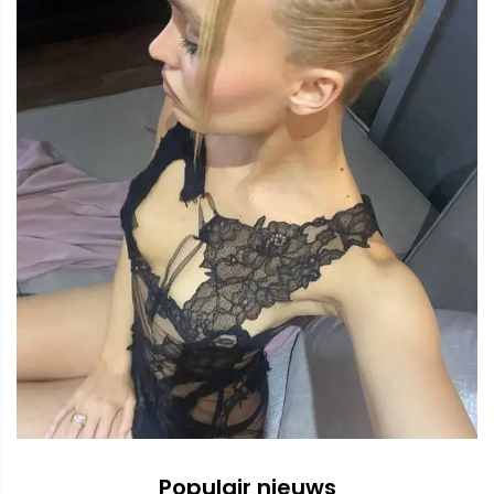
Populair nieuws