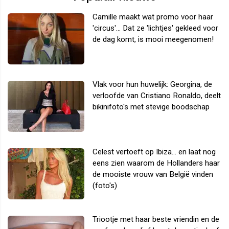
Camille maakt wat promo voor haar
'circus'... Dat ze 'lichtjes' gekleed voor
de dag komt, is mooi meegenomen!
Vlak voor hun huwelijk: Georgina, de
verloofde van Cristiano Ronaldo, deelt
bikinifoto's met stevige boodschap
Celest vertoeft op Ibiza... en laat nog
eens zien waarom de Hollanders haar
de mooiste vrouw van België vinden
(foto's)
Triootje met haar beste vriendin en de