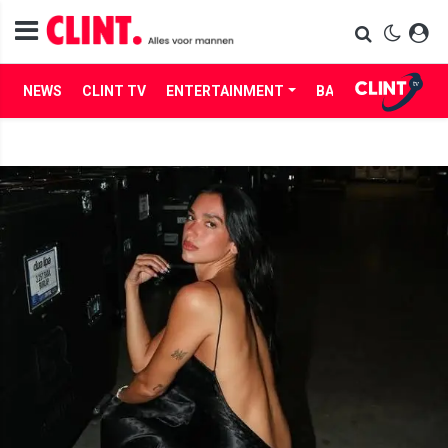
NEWS
CLINT TV
ENTERTAINMENT
BABES
LIFE