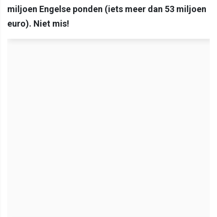
miljoen Engelse ponden (iets meer dan 53 miljoen
euro). Niet mis!