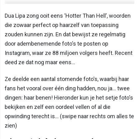
Dua Lipa zong ooit eens ‘Hotter Than Hell’, woorden
die zowaar perfect op haarzelf van toepassing
zouden kunnen zijn. En dat bewijst ze regelmatig
door adembenemende foto's te posten op
Instagram, waar ze 88 miljoen volgers heeft. Recent
deed ze dat nog maar eens...
Ze deelde een aantal stomende foto's, waarbij haar
fans het vooral over één ding hadden, nou ja... twee
dingen: haar benen! Hieronder kun je het setje foto's
bekijken en zelf een oordeel vellen of al die
opwinding terecht is... (swipe naar rechts om alles te
zien)