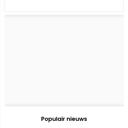
Populair nieuws