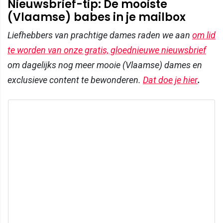
Nieuwsbrief-tip: De mooiste
(Vlaamse) babes in je mailbox
Liefhebbers van prachtige dames raden we aan
om lid
te worden van onze gratis, gloednieuwe nieuwsbrief
om dagelijks nog meer mooie (Vlaamse) dames en
exclusieve content te bewonderen.
Dat doe je hier
.