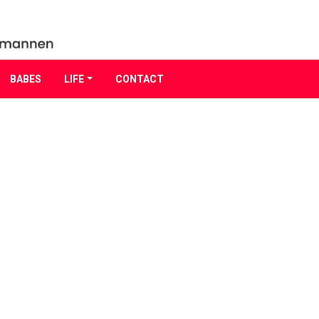
BABES
LIFE
CONTACT