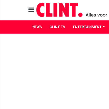
NEWS
CLINT TV
ENTERTAINMENT