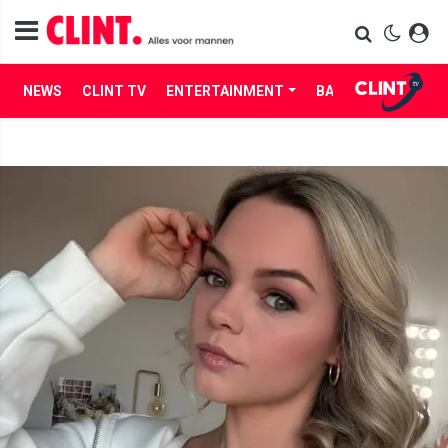
NEWS
CLINT TV
ENTERTAINMENT
BABES
LIFE