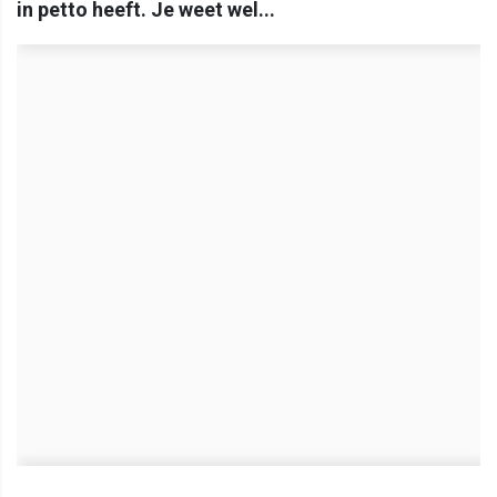
in petto heeft. Je weet wel...