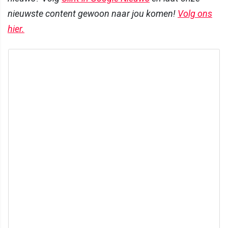
nieuwste content gewoon naar jou komen!
Volg ons
hier.