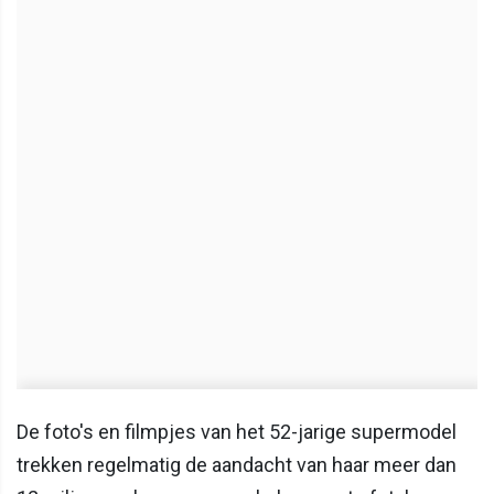
De foto's en filmpjes van het 52-jarige supermodel
trekken regelmatig de aandacht van haar meer dan