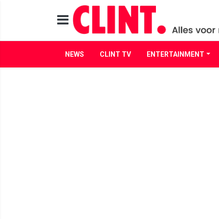
NEWS
CLINT TV
ENTERTAINMENT