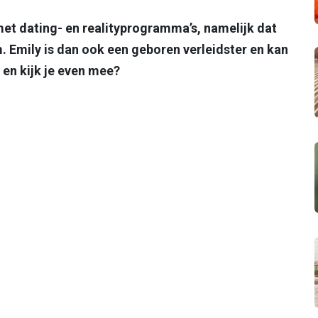
et dating- en realityprogramma’s, namelijk dat
. Emily is dan ook een geboren verleidster en kan
s en kijk je even mee?