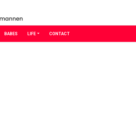
BABES
LIFE
CONTACT