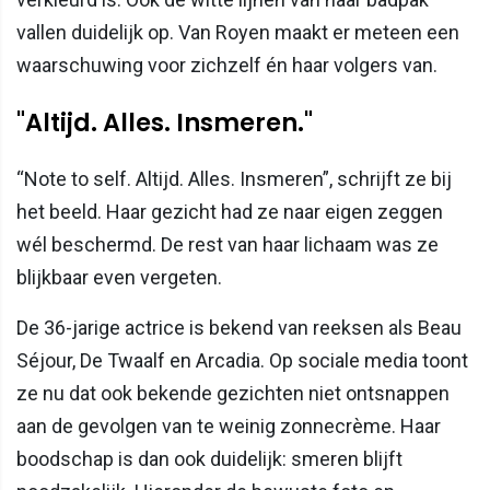
vallen duidelijk op. Van Royen maakt er meteen een
waarschuwing voor zichzelf én haar volgers van.
"Altijd. Alles. Insmeren."
“Note to self. Altijd. Alles. Insmeren”, schrijft ze bij
het beeld. Haar gezicht had ze naar eigen zeggen
wél beschermd. De rest van haar lichaam was ze
blijkbaar even vergeten.
De 36-jarige actrice is bekend van reeksen als Beau
Séjour, De Twaalf en Arcadia. Op sociale media toont
ze nu dat ook bekende gezichten niet ontsnappen
aan de gevolgen van te weinig zonnecrème. Haar
boodschap is dan ook duidelijk: smeren blijft