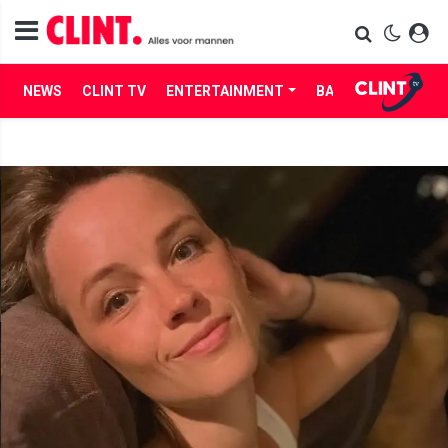
NEWS
CLINT TV
ENTERTAINMENT
BABES
LIFE