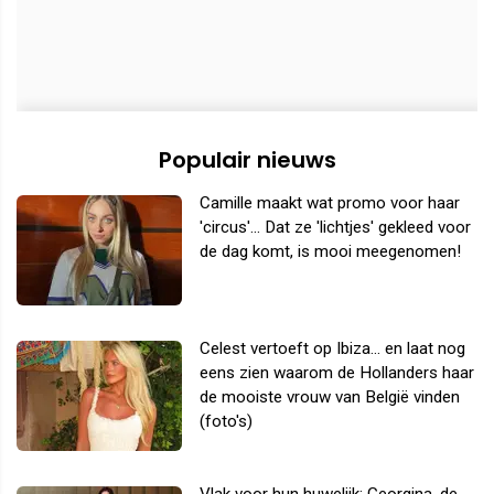
Populair nieuws
Camille maakt wat promo voor haar
'circus'... Dat ze 'lichtjes' gekleed voor
de dag komt, is mooi meegenomen!
Celest vertoeft op Ibiza... en laat nog
eens zien waarom de Hollanders haar
de mooiste vrouw van België vinden
(foto's)