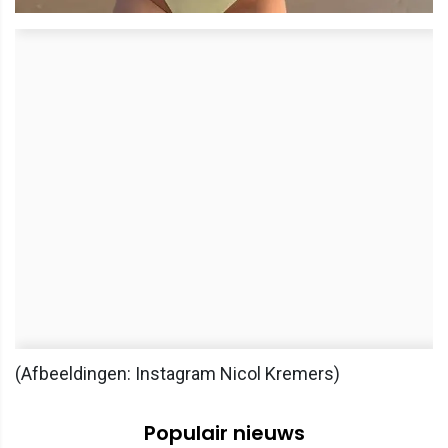
(Afbeeldingen: Instagram Nicol Kremers)
Populair nieuws