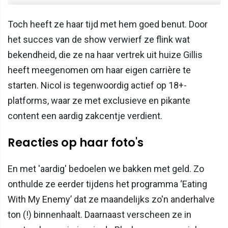
Toch heeft ze haar tijd met hem goed benut. Door
het succes van de show verwierf ze flink wat
bekendheid, die ze na haar vertrek uit huize Gillis
heeft meegenomen om haar eigen carrière te
starten. Nicol is tegenwoordig actief op 18+-
platforms, waar ze met exclusieve en pikante
content een aardig zakcentje verdient.
Reacties op haar foto's
En met 'aardig' bedoelen we bakken met geld. Zo
onthulde ze eerder tijdens het programma ‘Eating
With My Enemy’ dat ze maandelijks zo'n anderhalve
ton (!) binnenhaalt. Daarnaast verscheen ze in