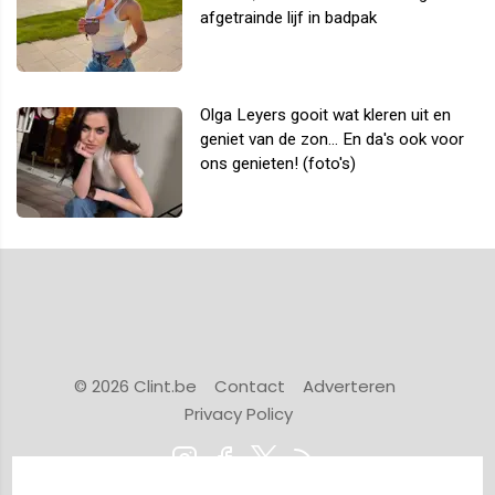
afgetrainde lijf in badpak
Olga Leyers gooit wat kleren uit en
geniet van de zon... En da's ook voor
ons genieten! (foto's)
© 2026 Clint.be
Contact
Adverteren
Privacy Policy