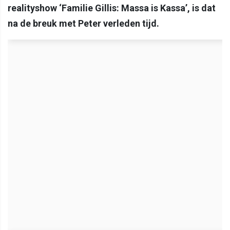
realityshow ‘Familie Gillis: Massa is Kassa’, is dat
na de breuk met Peter verleden tijd.