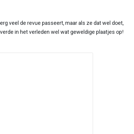
 erg veel de revue passeert, maar als ze dat wel doet,
 leverde in het verleden wel wat geweldige plaatjes op!