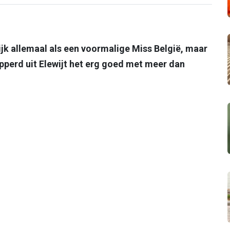
jk allemaal als een voormalige Miss België, maar
pperd uit Elewijt het erg goed met meer dan