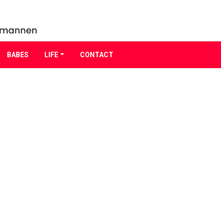
BABES
LIFE
CONTACT