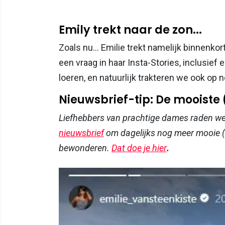
Emily trekt naar de zon...
Zoals nu... Emilie trekt namelijk binnenkor
een vraag in haar Insta-Stories, inclusief
loeren, en natuurlijk trakteren we ook op n
Nieuwsbrief-tip: De mooiste
Liefhebbers van prachtige dames raden w
nieuwsbrief
om dagelijks nog meer mooie (
bewonderen.
Dat doe je hier
.