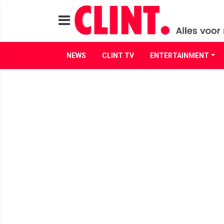
NEWS
CLINT TV
ENTERTAINMENT