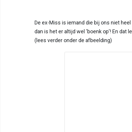
De ex-Miss is iemand die bij ons niet heel
dan is het er altijd wel ‘boenk op’! En dat
(lees verder onder de afbeelding)