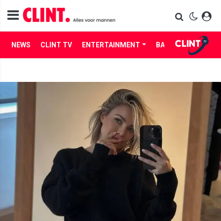
NEWS
CLINT TV
ENTERTAINMENT
BABES
LIFE