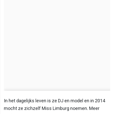
In het dagelijks leven is ze DJ en model en in 2014
mocht ze zichzelf Miss Limburg noemen. Meer