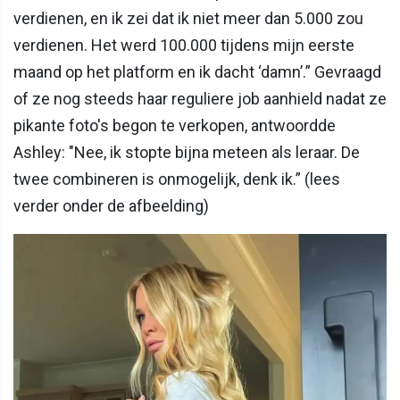
verdienen, en ik zei dat ik niet meer dan 5.000 zou
verdienen. Het werd 100.000 tijdens mijn eerste
maand op het platform en ik dacht ‘damn’.” Gevraagd
of ze nog steeds haar reguliere job aanhield nadat ze
pikante foto's begon te verkopen, antwoordde
Ashley: "Nee, ik stopte bijna meteen als leraar. De
twee combineren is onmogelijk, denk ik.” (lees
verder onder de afbeelding)