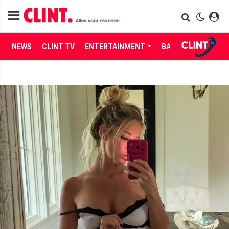
NEWS
CLINT TV
ENTERTAINMENT
BABES
LIFE