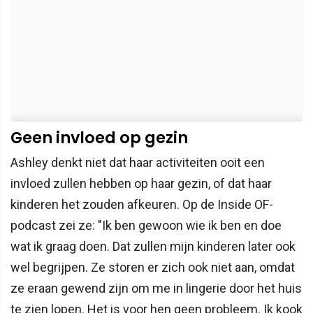
Geen invloed op gezin
Ashley denkt niet dat haar activiteiten ooit een
invloed zullen hebben op haar gezin, of dat haar
kinderen het zouden afkeuren. Op de Inside OF-
podcast zei ze: "Ik ben gewoon wie ik ben en doe
wat ik graag doen. Dat zullen mijn kinderen later ook
wel begrijpen. Ze storen er zich ook niet aan, omdat
ze eraan gewend zijn om me in lingerie door het huis
te zien lopen. Het is voor hen geen probleem. Ik kook