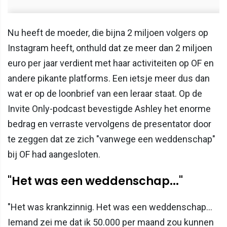
Nu heeft de moeder, die bijna 2 miljoen volgers op
Instagram heeft, onthuld dat ze meer dan 2 miljoen
euro per jaar verdient met haar activiteiten op OF en
andere pikante platforms. Een ietsje meer dus dan
wat er op de loonbrief van een leraar staat. Op de
Invite Only-podcast bevestigde Ashley het enorme
bedrag en verraste vervolgens de presentator door
te zeggen dat ze zich "vanwege een weddenschap"
bij OF had aangesloten.
"Het was een weddenschap..."
"Het was krankzinnig. Het was een weddenschap…
Iemand zei me dat ik 50.000 per maand zou kunnen