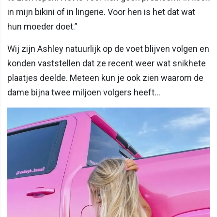
in mijn bikini of in lingerie. Voor hen is het dat wat
hun moeder doet.”
Wij zijn Ashley natuurlijk op de voet blijven volgen en
konden vaststellen dat ze recent weer wat snikhete
plaatjes deelde. Meteen kun je ook zien waarom de
dame bijna twee miljoen volgers heeft...