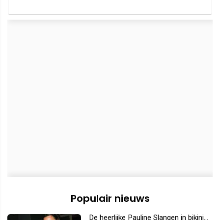
Populair nieuws
De heerlijke Pauline Slangen in bikini...