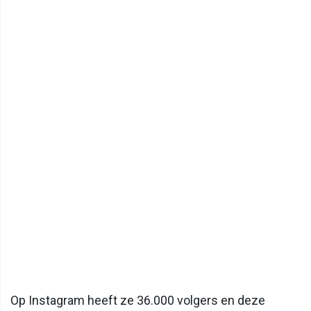
Op Instagram heeft ze 36.000 volgers en deze