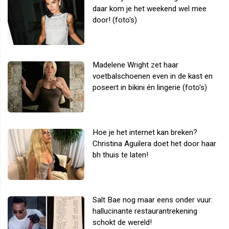
daar kom je het weekend wel mee
door! (foto's)
Madelene Wright zet haar
voetbalschoenen even in de kast en
poseert in bikini én lingerie (foto's)
Hoe je het internet kan breken?
Christina Aguilera doet het door haar
bh thuis te laten!
Salt Bae nog maar eens onder vuur:
hallucinante restaurantrekening
schokt de wereld!