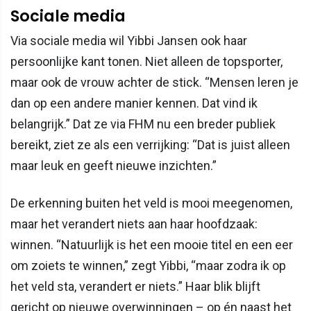
Sociale media
Via sociale media wil Yibbi Jansen ook haar
persoonlijke kant tonen. Niet alleen de topsporter,
maar ook de vrouw achter de stick. “Mensen leren je
dan op een andere manier kennen. Dat vind ik
belangrijk.” Dat ze via FHM nu een breder publiek
bereikt, ziet ze als een verrijking: “Dat is juist alleen
maar leuk en geeft nieuwe inzichten.”
De erkenning buiten het veld is mooi meegenomen,
maar het verandert niets aan haar hoofdzaak:
winnen. “Natuurlijk is het een mooie titel en een eer
om zoiets te winnen,” zegt Yibbi, “maar zodra ik op
het veld sta, verandert er niets.” Haar blik blijft
gericht op nieuwe overwinningen – op én naast het