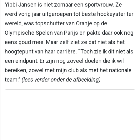
Yibbi Jansen is niet zomaar een sportvrouw. Ze
werd vorig jaar uitgeroepen tot beste hockeyster ter
wereld, was topschutter van Oranje op de
Olympische Spelen van Parijs en pakte daar ook nog
eens goud mee. Maar zelf ziet ze dat niet als het
hoogtepunt van haar carrière. “Toch zie ik dit niet als
een eindpunt. Er zijn nog zoveel doelen die ik wil
bereiken, zowel met mijn club als met het nationale
team.”
(lees verder onder de afbeelding)