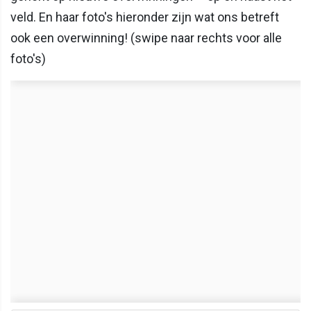
veld. En haar foto's hieronder zijn wat ons betreft
ook een overwinning! (swipe naar rechts voor alle
foto's)