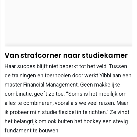
Van strafcorner naar studiekamer
Haar succes blijft niet beperkt tot het veld. Tussen
de trainingen en toernooien door werkt Yibbi aan een
master Financial Management. Geen makkelijke
combinatie, geeft ze toe: “Soms is het moeilijk om
alles te combineren, vooral als we veel reizen. Maar
ik probeer mijn studie flexibel in te richten.” Ze vindt
het belangrijk om ook buiten het hockey een stevig
fundament te bouwen.