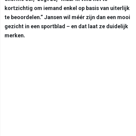
kortzichtig om iemand enkel op basis van uiterlijk
te beoordelen.” Jansen wil méér zijn dan een mooi
gezicht in een sportblad – en dat laat ze duidelijk
merken.