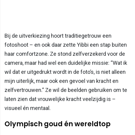
Bij de uitverkiezing hoort traditiegetrouw een
fotoshoot – en ook daar zette Yibbi een stap buiten
haar comfortzone. Ze stond zelfverzekerd voor de
camera, maar had wel een duidelijke missie: “Wat ik
wil dat er uitgedrukt wordt in de foto’s, is niet alleen
mijn uiterlijk, maar ook een gevoel van kracht en
zelfvertrouwen.” Ze wil de beelden gebruiken om te
laten zien dat vrouwelijke kracht veelzijdig is –
visueel én mentaal.
Olympisch goud én wereldtop