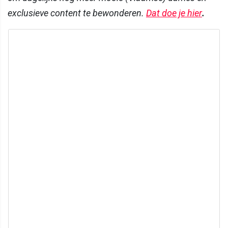
exclusieve content te bewonderen.
Dat doe je hier
.