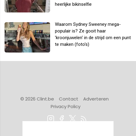
heerlijke bikinselfie
Waarom Sydney Sweeney mega-
populair is? Ze gooit haar
'kroonjuwelen' in de strijd om een punt
te maken (foto's)
© 2026 Clint.be
Contact
Adverteren
Privacy Policy
Powered by Newsifier