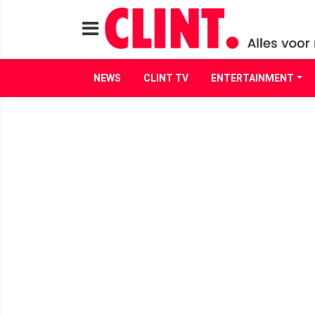
NEWS
CLINT TV
ENTERTAINMENT