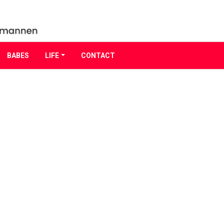
BABES
LIFE
CONTACT