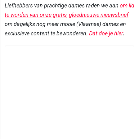
Liefhebbers van prachtige dames raden we aan
om lid
te worden van onze gratis, gloednieuwe nieuwsbrief
om dagelijks nog meer mooie (Vlaamse) dames en
exclusieve content te bewonderen.
Dat doe je hier
.