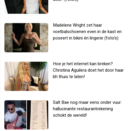
Madelene Wright zet haar
voetbalschoenen even in de kast en
poseert in bikini én lingerie (foto's)
Hoe je het internet kan breken?
Christina Aguilera doet het door haar
bh thuis te laten!
Salt Bae nog maar eens onder vuur:
hallucinante restaurantrekening
schokt de wereld!