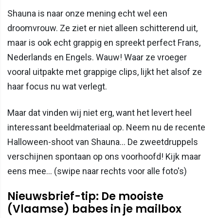
Shauna is naar onze mening echt wel een
droomvrouw. Ze ziet er niet alleen schitterend uit,
maar is ook echt grappig en spreekt perfect Frans,
Nederlands en Engels. Wauw! Waar ze vroeger
vooral uitpakte met grappige clips, lijkt het alsof ze
haar focus nu wat verlegt.
Maar dat vinden wij niet erg, want het levert heel
interessant beeldmateriaal op. Neem nu de recente
Halloween-shoot van Shauna... De zweetdruppels
verschijnen spontaan op ons voorhoofd! Kijk maar
eens mee... (swipe naar rechts voor alle foto's)
Nieuwsbrief-tip: De mooiste
(Vlaamse) babes in je mailbox